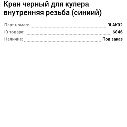
Кран черный для кулера
внутренняя резьба (синиий)
Парт номер:
BLAK02
ID товара:
6846
Наличие:
Под заказ