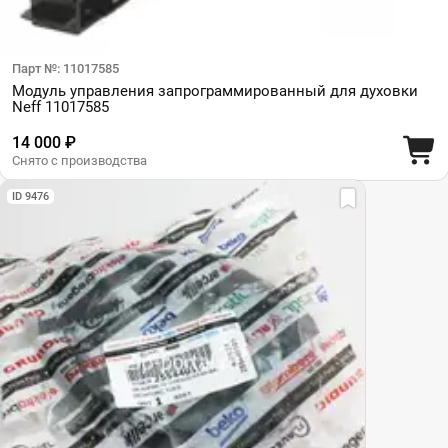
Парт №: 11017585
Модуль управления запрограммированный для духовки
Neff 11017585
14 000 ₽
Снято с производства
ID 9476