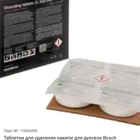
Парт №: 17002490
Таблетки для удаления накипи для духовок Bosch