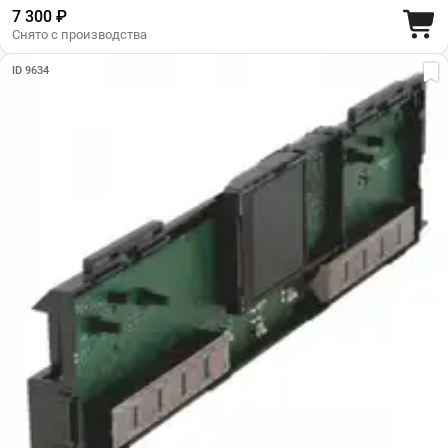
7 300 ₽
Снято с производства
ID 9634