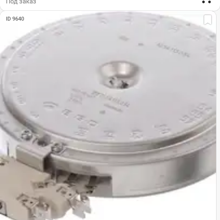
Под заказ
ID 9640