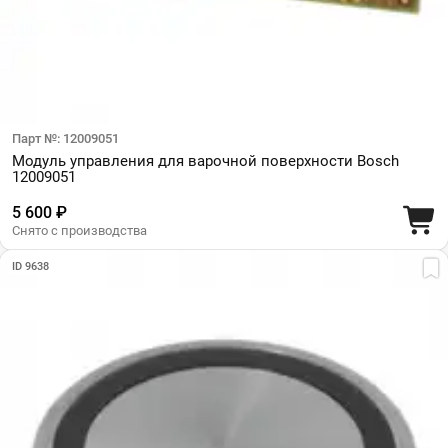
Парт №: 12009051
Модуль управления для варочной поверхности Bosch
12009051
5 600 ₽
Снято с производства
ID 9638