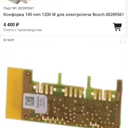
Парт №: 00289561
Конфорка 145 mm 1200 W для электропечи Bosch 00289561
4 400 ₽
Снято с производства
ID 9639