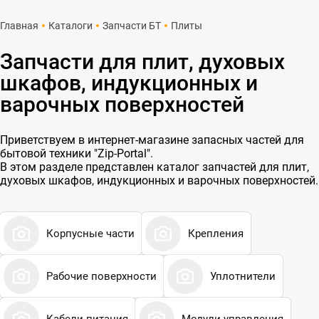
Главная
Каталоги
Запчасти БТ
Плиты
Запчасти для плит, духовых
шкафов, индукционных и
варочных поверхностей
Приветствуем в интернет-магазине запасных частей для
бытовой техники "Zip-Portal".
В этом разделе представлен каталог запчастей для плит,
духовых шкафов, индукционных и варочных поверхностей.
Корпусные части
Крепления
Рабочие поверхности
Уплотнители
Кабели питания
Модули управления