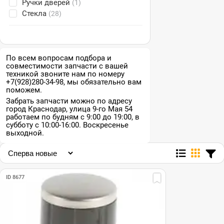
Ручки дверей
(1)
Стекла
(28)
По всем вопросам подбора и
совместимости запчасти с вашей
техникой звоните нам по номеру
+7(928)280-34-98, мы обязательно вам
поможем.
Забрать запчасти можно по адресу
город Краснодар, улица 9-го Мая 54
работаем по будням с 9:00 до 19:00, в
субботу с 10:00-16:00. Воскресенье
выходной.
ID 8677