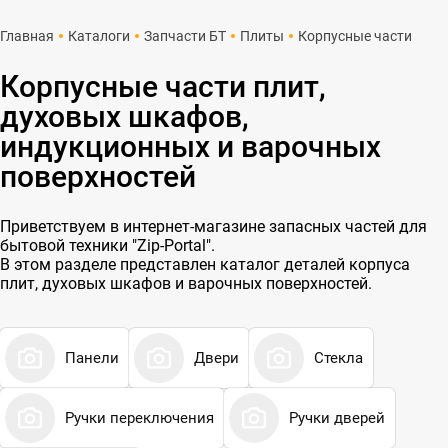
Главная
Каталоги
Запчасти БТ
Плиты
Корпусные части
Корпусные части плит,
духовых шкафов,
индукционных и варочных
поверхностей
Приветствуем в интернет-магазине запасных частей для
бытовой техники "Zip-Portal".
В этом разделе представлен каталог деталей корпуса
плит, духовых шкафов и варочных поверхностей.
Панели
Двери
Стекла
Ручки переключения
Ручки дверей