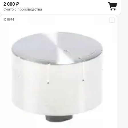
2 000 ₽
Снято с производства
ID 8674