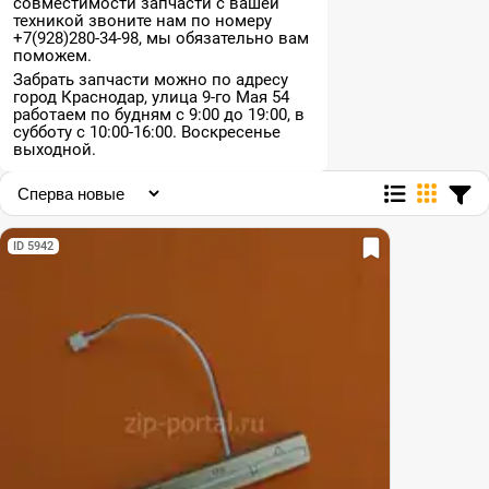
совместимости запчасти с вашей
техникой звоните нам по номеру
+7(928)280-34-98, мы обязательно вам
поможем.
Забрать запчасти можно по адресу
город Краснодар, улица 9-го Мая 54
работаем по будням с 9:00 до 19:00, в
субботу с 10:00-16:00. Воскресенье
выходной.
ID 5942