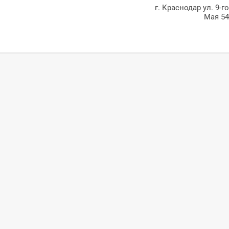
г. Краснодар ул. 9-г
Мая 5