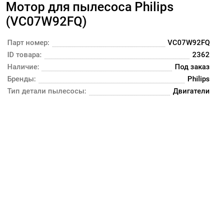
Мотор для пылесоса Philips
(VC07W92FQ)
Парт номер:
VC07W92FQ
ID товара:
2362
Наличие:
Под заказ
Бренды:
Philips
Тип детали пылесосы:
Двигатели