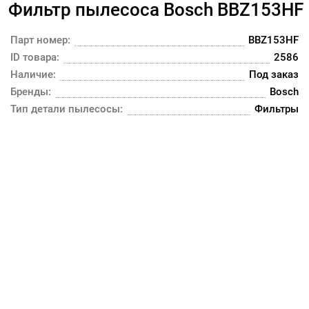
Фильтр пылесоса Bosch BBZ153HF
Парт номер:
BBZ153HF
ID товара:
2586
Наличие:
Под заказ
Бренды:
Bosch
Тип детали пылесосы:
Фильтры