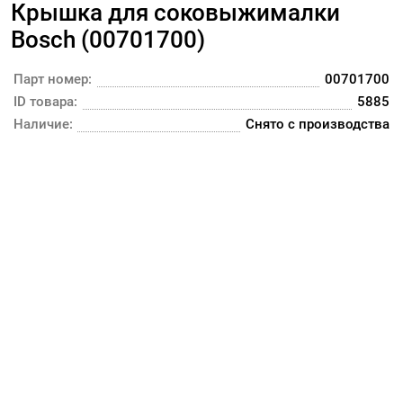
Крышка для соковыжималки
Bosch (00701700)
Парт номер:
00701700
ID товара:
5885
Наличие:
Снято с производства