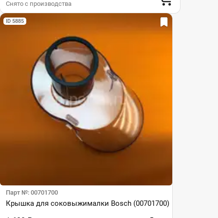
Снято с производства
ID 5885
Парт №: 00701700
Крышка для соковыжималки Bosch (00701700)