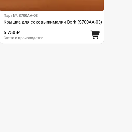
Парт №: S700AA-03
Крышка для соковыжималки Bork (S700AA-03)
5 750 ₽
Снято с производства