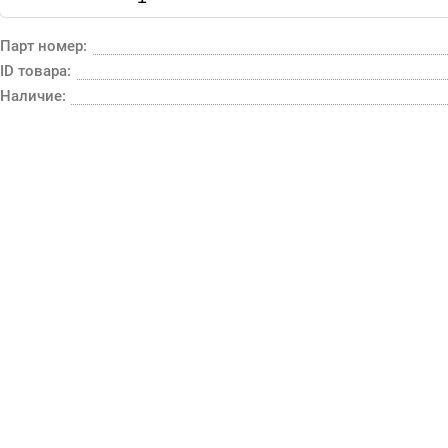
Парт номер:
ID товара:
Наличие: