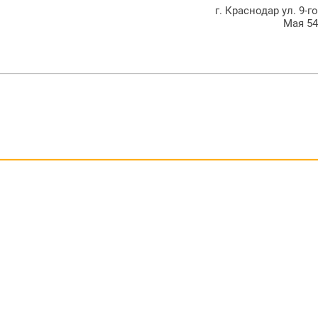
г. Краснодар ул. 9-г
Мая 5