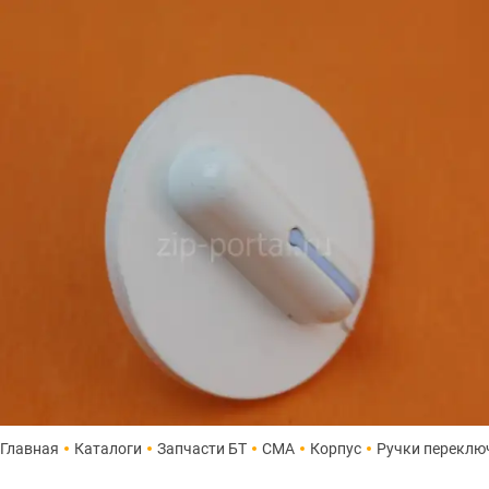
Главная
Каталоги
Запчасти БТ
СМА
Корпус
Ручки переклю