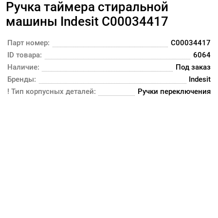
Ручка таймера стиральной
машины Indesit C00034417
Парт номер:
C00034417
ID товара:
6064
Наличие:
Под заказ
Бренды:
Indesit
! Тип корпусных деталей:
Ручки переключения