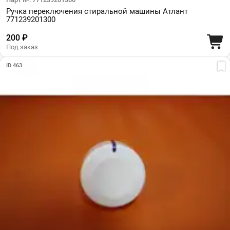
Ручка переключения стиральной машины Атлант
771239201300
200 ₽
Под заказ
ID 463