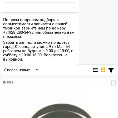
По всем вопросам подбора и
совместимости запчасти с вашей
техникой звоните нам по номеру
+7(928)280-34-98, мы обязательно вам
поможем.
Забрать запчасти можно по адресу
город Краснодар, улица 9-го Мая 54
работаем по будням с 9:00 до 19:00, в
субботу с 10:00-16:00. Воскресенье
выходной.
ID 9518