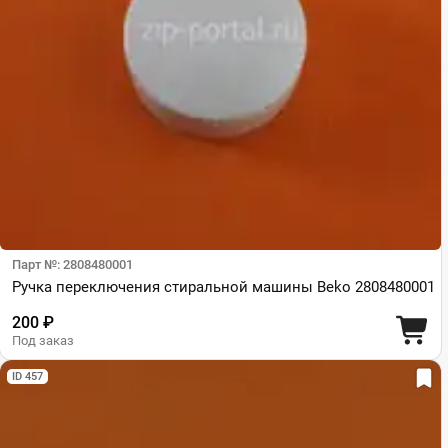
Парт №: 2808480001
Ручка переключения стиральной машины Beko 2808480001
200 ₽
Под заказ
ID 457