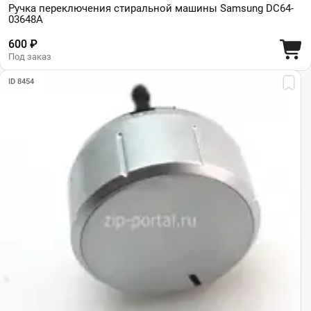
Ручка переключения стиральной машины Samsung DC64-
03648A
600 ₽
Под заказ
ID 8454