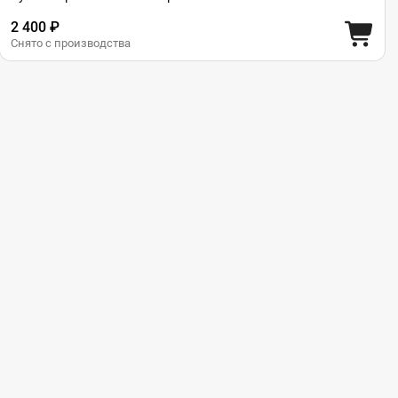
2 400 ₽
Снято с производства