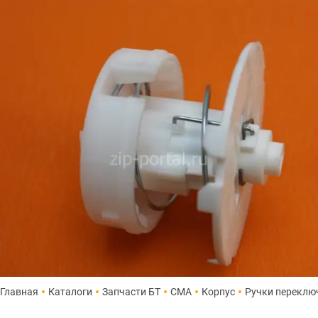
Главная
Каталоги
Запчасти БТ
СМА
Корпус
Ручки переклю