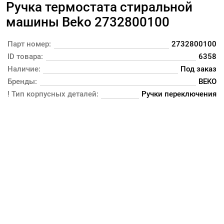
Ручка термостата стиральной
машины Beko 2732800100
Парт номер:
2732800100
ID товара:
6358
Наличие:
Под заказ
Бренды:
BEKO
! Тип корпусных деталей:
Ручки переключения