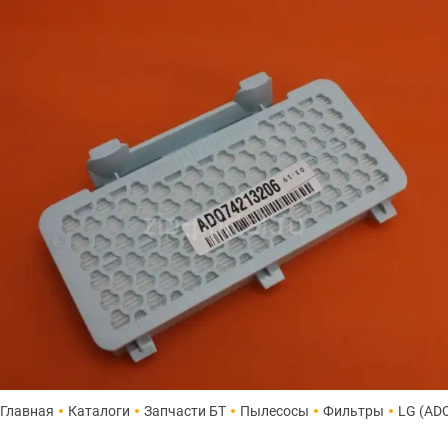
Главная
Каталоги
Запчасти БТ
Пылесосы
Фильтры
LG (AD