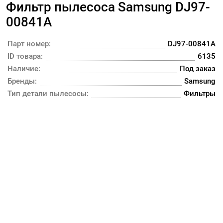
Фильтр пылесоса Samsung DJ97-
00841A
Парт номер:
DJ97-00841A
ID товара:
6135
Наличие:
Под заказ
Бренды:
Samsung
Тип детали пылесосы:
Фильтры