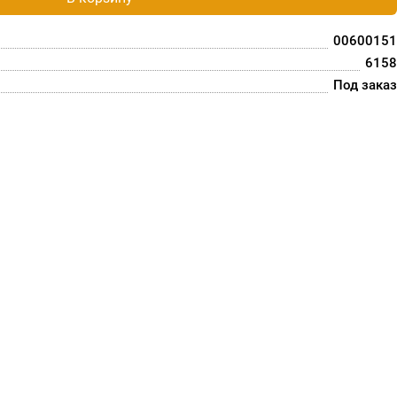
00600151
6158
Под заказ