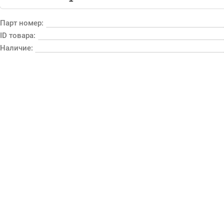
Парт номер:
ID товара:
Наличие: