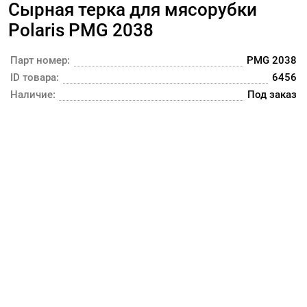
Сырная терка для мясорубки
Polaris PMG 2038
Парт номер:
PMG 2038
ID товара:
6456
Наличие:
Под заказ