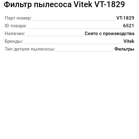
Фильтр пылесоса Vitek VT-1829
Парт номер:
VT-1829
ID товара:
6521
Наличие:
Снято с производства
Бренды:
Vitek
Тип детали пылесосы:
Фильтры