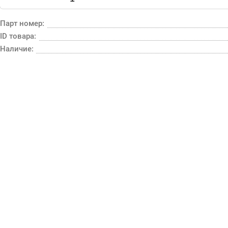
Парт номер:
ID товара:
Наличие: