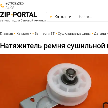
+7(928)280-
34-98
ZIP
-
PORTAL
Каталоги
запчасти для бытовой техники
Главная
Каталоги
Запчасти БТ
Сушильные машины
Детали 
Натяжитель ремня сушильной