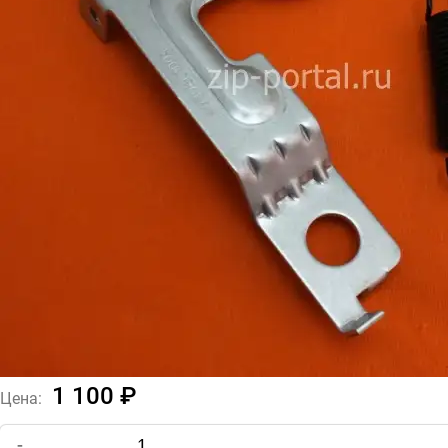
1 100 ₽
Цена:
-