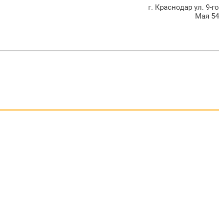
г. Краснодар ул. 9-г
Мая 5