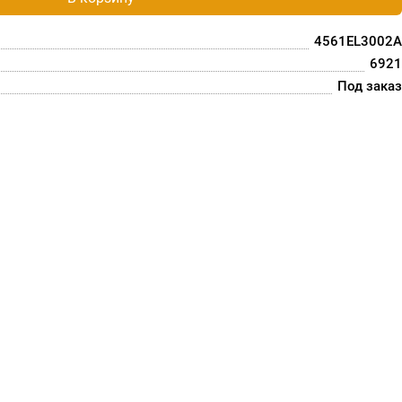
4561EL3002A
6921
Под заказ