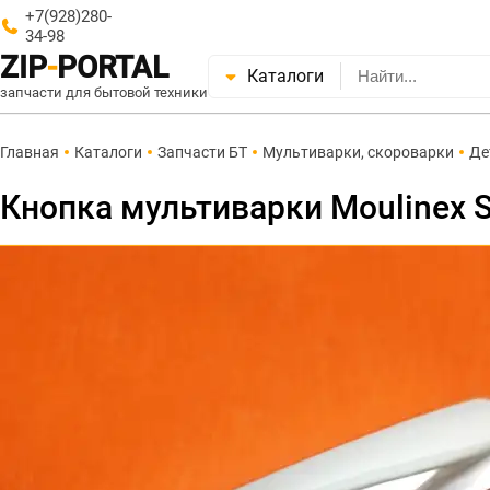
+7(928)280-
34-98
ZIP
-
PORTAL
Каталоги
запчасти для бытовой техники
Главная
Каталоги
Запчасти БТ
Мультиварки, скороварки
Де
Кнопка мультиварки Moulinex 