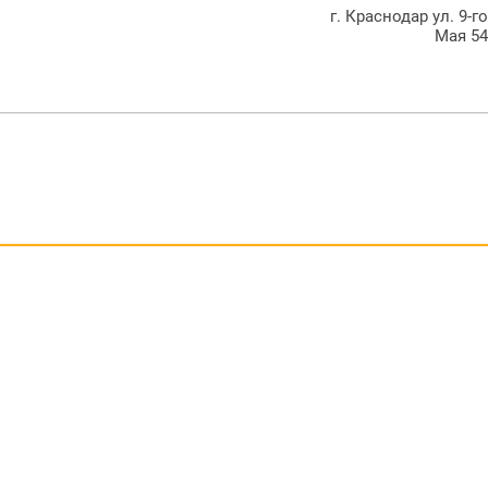
г. Краснодар ул. 9-г
Мая 5