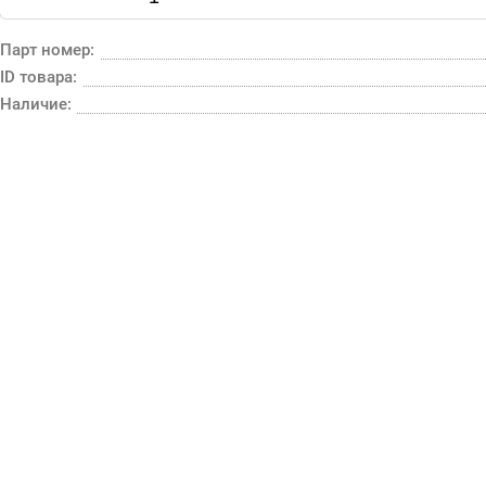
Парт номер:
ID товара:
Наличие: